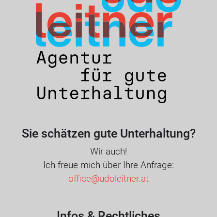
Sie schätzen gute Unterhaltung?
Wir auch!
Ich freue mich über Ihre Anfrage:
office@udoleitner.at
Infos & Rechtliches