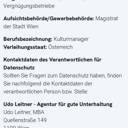
Vergnügungsbetriebe
Aufsichtsbehörde/Gewerbebehörde:
Magistrat
der Stadt Wien
Berufsbezeichnung:
Kulturmanager
Verleihungsstaat:
Österreich
Kontaktdaten des Verantwortlichen für
Datenschutz
Sollten Sie Fragen zum Datenschutz haben, finden
Sie nachfolgend die Kontaktdaten der
verantwortlichen Person bzw. Stelle:
Udo Leitner - Agentur für gute Unterhaltung
Udo Leitner, MBA
Quellenstraße 149