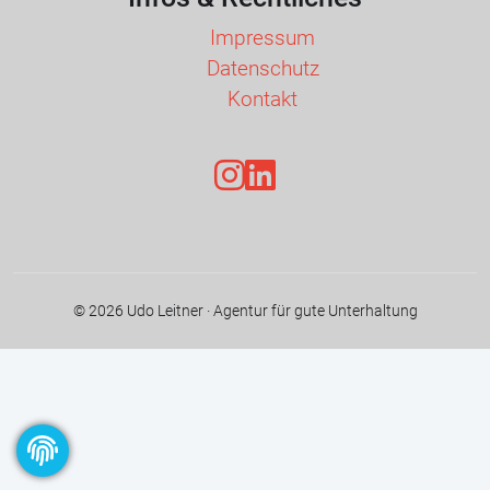
Impressum
Datenschutz
Kontakt
©
2026
Udo Leitner · Agentur für gute Unterhaltung