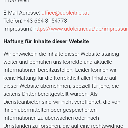
1100 Wien
E-Mail-Adresse:
office@udoleitner.at
Telefon: +43 664 3154773
Impressum:
https://www.udoleitner.at/de/impress
Haftung für Inhalte dieser Website
Wir entwickeln die Inhalte dieser Website ständig
weiter und bemühen uns korrekte und aktuelle
Informationen bereitzustellen. Leider können wir
keine Haftung für die Korrektheit aller Inhalte auf
dieser Website übernehmen, speziell für jene, die
seitens Dritter bereitgestellt wurden. Als
Diensteanbieter sind wir nicht verpflichtet, die von
Ihnen übermittelten oder gespeicherten
Informationen zu überwachen oder nach
Umständen zu forschen, die auf eine rechtswidrige