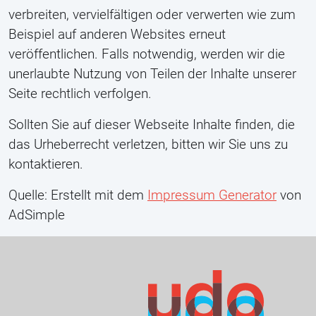
verbreiten, vervielfältigen oder verwerten wie zum
Beispiel auf anderen Websites erneut
veröffentlichen. Falls notwendig, werden wir die
unerlaubte Nutzung von Teilen der Inhalte unserer
Seite rechtlich verfolgen.
Sollten Sie auf dieser Webseite Inhalte finden, die
das Urheberrecht verletzen, bitten wir Sie uns zu
kontaktieren.
Quelle: Erstellt mit dem
Impressum Generator
von
AdSimple