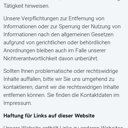
Tätigkeit hinweisen.
Unsere Verpflichtungen zur Entfernung von
Informationen oder zur Sperrung der Nutzung von
Informationen nach den allgemeinen Gesetzen
aufgrund von gerichtlichen oder behördlichen
Anordnungen bleiben auch im Falle unserer
Nichtverantwortlichkeit davon unberührt.
Sollten Ihnen problematische oder rechtswidrige
Inhalte auffallen, bitte wir Sie uns umgehend zu
kontaktieren, damit wir die rechtswidrigen Inhalte
entfernen können. Sie finden die Kontaktdaten im
Impressum.
Haftung für Links auf dieser Website