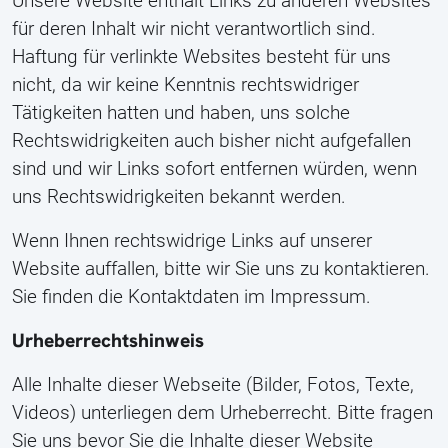
Unsere Website enthält Links zu anderen Websites
für deren Inhalt wir nicht verantwortlich sind.
Haftung für verlinkte Websites besteht für uns
nicht, da wir keine Kenntnis rechtswidriger
Tätigkeiten hatten und haben, uns solche
Rechtswidrigkeiten auch bisher nicht aufgefallen
sind und wir Links sofort entfernen würden, wenn
uns Rechtswidrigkeiten bekannt werden.
Wenn Ihnen rechtswidrige Links auf unserer
Website auffallen, bitte wir Sie uns zu kontaktieren.
Sie finden die Kontaktdaten im Impressum.
Urheberrechtshinweis
Alle Inhalte dieser Webseite (Bilder, Fotos, Texte,
Videos) unterliegen dem Urheberrecht. Bitte fragen
Sie uns bevor Sie die Inhalte dieser Website