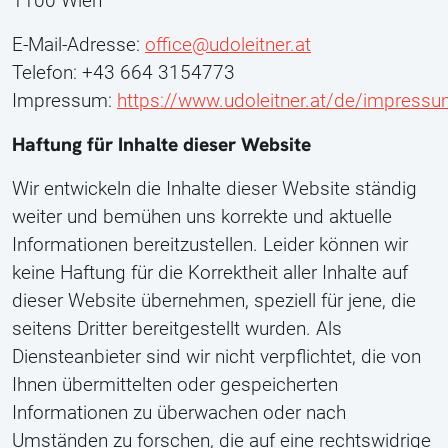
1100 Wien
E-Mail-Adresse:
office@udoleitner.at
Telefon: +43 664 3154773
Impressum:
https://www.udoleitner.at/de/impress
Haftung für Inhalte dieser Website
Wir entwickeln die Inhalte dieser Website ständig
weiter und bemühen uns korrekte und aktuelle
Informationen bereitzustellen. Leider können wir
keine Haftung für die Korrektheit aller Inhalte auf
dieser Website übernehmen, speziell für jene, die
seitens Dritter bereitgestellt wurden. Als
Diensteanbieter sind wir nicht verpflichtet, die von
Ihnen übermittelten oder gespeicherten
Informationen zu überwachen oder nach
Umständen zu forschen, die auf eine rechtswidrige