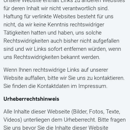
Unsere Website enthält Links zu anderen Websites
für deren Inhalt wir nicht verantwortlich sind.
Haftung für verlinkte Websites besteht für uns
nicht, da wir keine Kenntnis rechtswidriger
Tätigkeiten hatten und haben, uns solche
Rechtswidrigkeiten auch bisher nicht aufgefallen
sind und wir Links sofort entfernen würden, wenn
uns Rechtswidrigkeiten bekannt werden.
Wenn Ihnen rechtswidrige Links auf unserer
Website auffallen, bitte wir Sie uns zu kontaktieren.
Sie finden die Kontaktdaten im Impressum.
Urheberrechtshinweis
Alle Inhalte dieser Webseite (Bilder, Fotos, Texte,
Videos) unterliegen dem Urheberrecht. Bitte fragen
Sie uns bevor Sie die Inhalte dieser Website