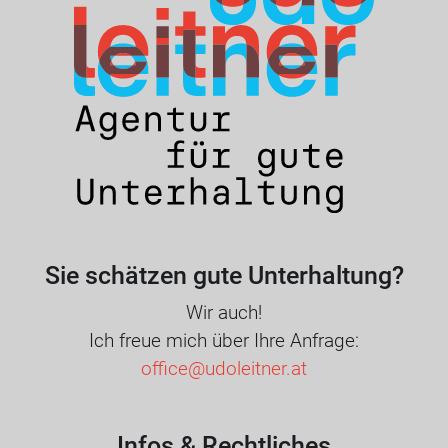
Sie schätzen gute Unterhaltung?
Wir auch!
Ich freue mich über Ihre Anfrage:
office@udoleitner.at
Infos & Rechtliches