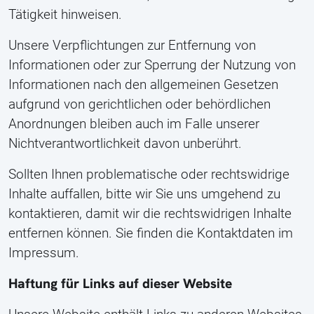
Tätigkeit hinweisen.
Unsere Verpflichtungen zur Entfernung von
Informationen oder zur Sperrung der Nutzung von
Informationen nach den allgemeinen Gesetzen
aufgrund von gerichtlichen oder behördlichen
Anordnungen bleiben auch im Falle unserer
Nichtverantwortlichkeit davon unberührt.
Sollten Ihnen problematische oder rechtswidrige
Inhalte auffallen, bitte wir Sie uns umgehend zu
kontaktieren, damit wir die rechtswidrigen Inhalte
entfernen können. Sie finden die Kontaktdaten im
Impressum.
Haftung für Links auf dieser Website