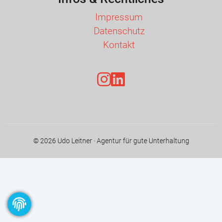
Impressum
Datenschutz
Kontakt
©
2026
Udo Leitner · Agentur für gute Unterhaltung