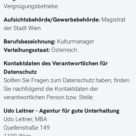
Vergnügungsbetriebe
Aufsichtsbehörde/Gewerbebehörde:
Magistrat
der Stadt Wien
Berufsbezeichnung:
Kulturmanager
Verleihungsstaat:
Österreich
Kontaktdaten des Verantwortlichen für
Datenschutz
Sollten Sie Fragen zum Datenschutz haben, finden
Sie nachfolgend die Kontaktdaten der
verantwortlichen Person bzw. Stelle:
Udo Leitner - Agentur für gute Unterhaltung
Udo Leitner, MBA
Quellenstraße 149