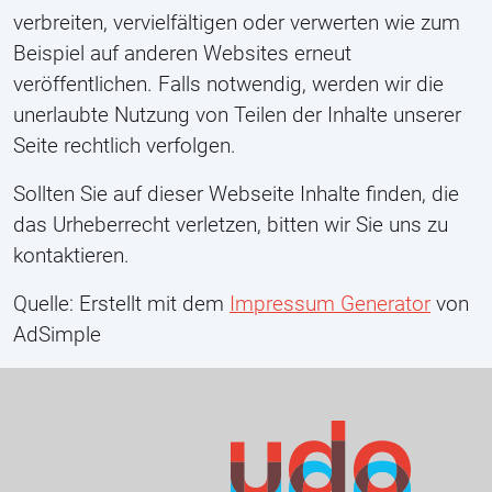
verbreiten, vervielfältigen oder verwerten wie zum
Beispiel auf anderen Websites erneut
veröffentlichen. Falls notwendig, werden wir die
unerlaubte Nutzung von Teilen der Inhalte unserer
Seite rechtlich verfolgen.
Sollten Sie auf dieser Webseite Inhalte finden, die
das Urheberrecht verletzen, bitten wir Sie uns zu
kontaktieren.
Quelle: Erstellt mit dem
Impressum Generator
von
AdSimple