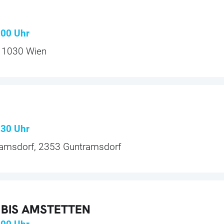
:00
Uhr
, 1030 Wien
:30
Uhr
amsdorf, 2353 Guntramsdorf
 BIS AMSTETTEN