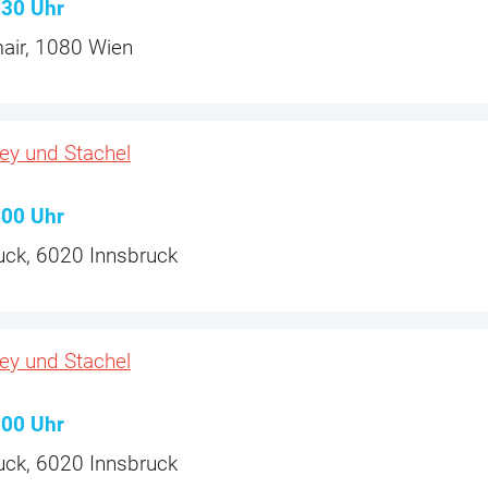
:30
Uhr
air, 1080 Wien
ey und Stachel
:00
Uhr
uck, 6020 Innsbruck
ey und Stachel
:00
Uhr
uck, 6020 Innsbruck