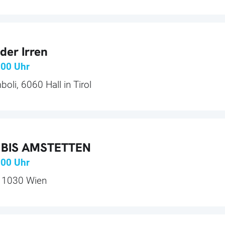
der Irren
:00
Uhr
oli, 6060 Hall in Tirol
 BIS AMSTETTEN
:00
Uhr
, 1030 Wien