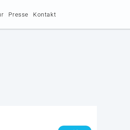
ur
Presse
Kontakt