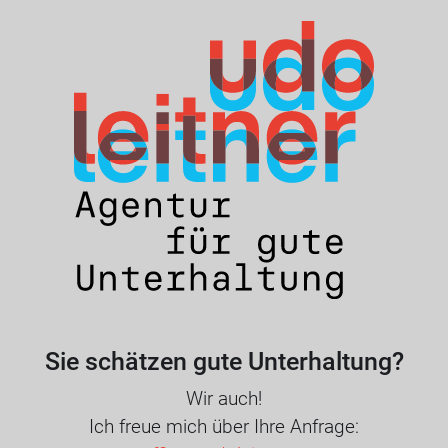
Sie schätzen gute Unterhaltung?
Wir auch!
Ich freue mich über Ihre Anfrage: