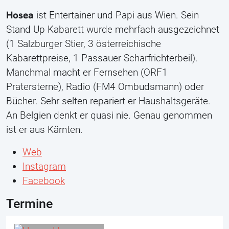
Hosea
ist Entertainer und Papi aus Wien. Sein
Stand Up Kabarett wurde mehrfach ausgezeichnet
(1 Salzburger Stier, 3 österreichische
Kabarettpreise, 1 Passauer Scharfrichterbeil).
Manchmal macht er Fernsehen (ORF1
Pratersterne), Radio (FM4 Ombudsmann) oder
Bücher. Sehr selten repariert er Haushaltsgeräte.
An Belgien denkt er quasi nie. Genau genommen
ist er aus Kärnten.
Web
Instagram
Facebook
Termine