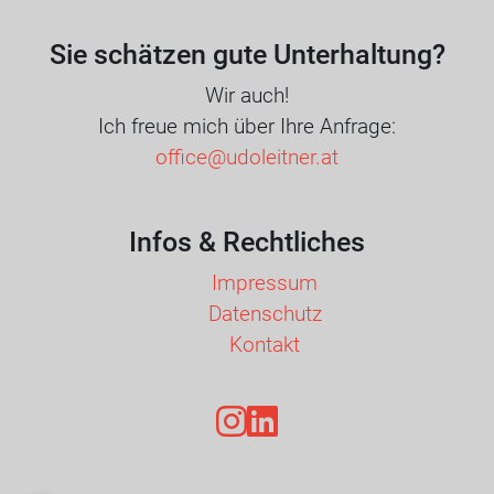
Sie schätzen gute Unterhaltung?
Wir auch!
Ich freue mich über Ihre Anfrage:
office@udoleitner.at
Infos & Rechtliches
Impressum
Datenschutz
Kontakt