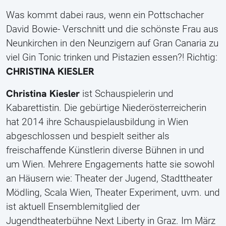
Was kommt dabei raus, wenn ein Pottschacher
David Bowie- Verschnitt und die schönste Frau aus
Neunkirchen in den Neunzigern auf Gran Canaria zu
viel Gin Tonic trinken und Pistazien essen?! Richtig:
CHRISTINA KIESLER
Christina Kiesler
ist Schauspielerin und
Kabarettistin. Die gebürtige Niederösterreicherin
hat 2014 ihre Schauspielausbildung in Wien
abgeschlossen und bespielt seither als
freischaffende Künstlerin diverse Bühnen in und
um Wien. Mehrere Engagements hatte sie sowohl
an Häusern wie: Theater der Jugend, Stadttheater
Mödling, Scala Wien, Theater Experiment, uvm. und
ist aktuell Ensemblemitglied der
Jugendtheaterbühne Next Liberty in Graz. Im März