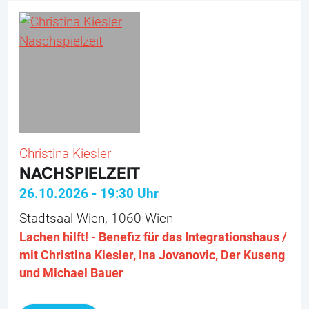
Christina Kiesler
NACHSPIELZEIT
26.10.2026
-
19:30
Uhr
Stadtsaal Wien, 1060 Wien
Lachen hilft! - Benefiz für das Integrationshaus /
mit Christina Kiesler, Ina Jovanovic, Der Kuseng
und Michael Bauer