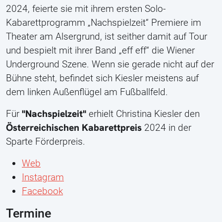
2024, feierte sie mit ihrem ersten Solo-
Kabarettprogramm „Nachspielzeit“ Premiere im
Theater am Alsergrund, ist seither damit auf Tour
und bespielt mit ihrer Band „eff eff“ die Wiener
Underground Szene. Wenn sie gerade nicht auf der
Bühne steht, befindet sich Kiesler meistens auf
dem linken Außenflügel am Fußballfeld.
"Nachspielzeit"
Für
erhielt Christina Kiesler den
Österreichischen Kabarettpreis
2024 in der
Sparte Förderpreis.
Web
Instagram
Facebook
Termine